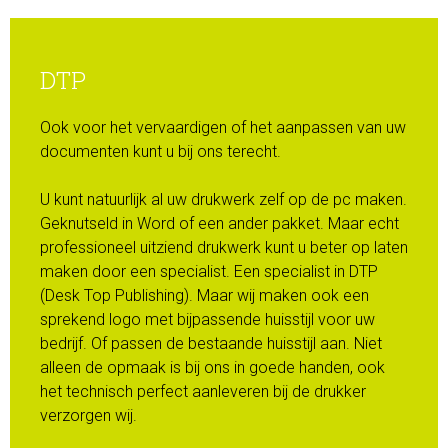
DTP
Ook voor het vervaardigen of het aanpassen van uw
documenten kunt u bij ons terecht.
U kunt natuurlijk al uw drukwerk zelf op de pc maken.
Geknutseld in Word of een ander pakket. Maar echt
professioneel uitziend drukwerk kunt u beter op laten
maken door een specialist. Een specialist in DTP
(Desk Top Publishing). Maar wij maken ook een
sprekend logo met bijpassende huisstijl voor uw
bedrijf. Of passen de bestaande huisstijl aan. Niet
alleen de opmaak is bij ons in goede handen, ook
het technisch perfect aanleveren bij de drukker
verzorgen wij.