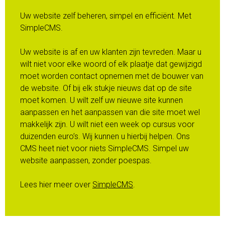
Uw website zelf beheren, simpel en efficiënt. Met
SimpleCMS.
Uw website is af en uw klanten zijn tevreden. Maar u
wilt niet voor elke woord of elk plaatje dat gewijzigd
moet worden contact opnemen met de bouwer van
de website. Of bij elk stukje nieuws dat op de site
moet komen. U wilt zelf uw nieuwe site kunnen
aanpassen en het aanpassen van die site moet wel
makkelijk zijn. U wilt niet een week op cursus voor
duizenden euro’s. Wij kunnen u hierbij helpen. Ons
CMS heet niet voor niets SimpleCMS. Simpel uw
website aanpassen, zonder poespas.
Lees hier meer over
SimpleCMS
.