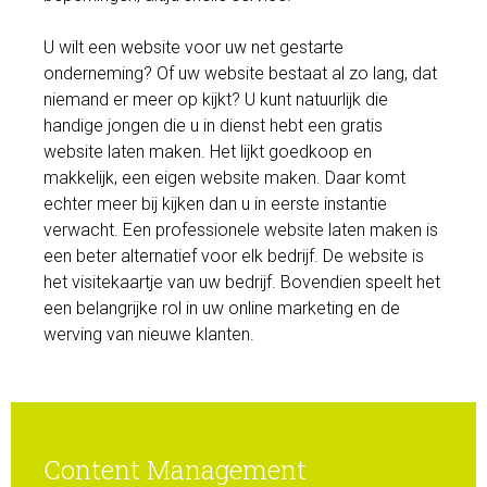
U wilt een website voor uw net gestarte
onderneming? Of uw website bestaat al zo lang, dat
niemand er meer op kijkt? U kunt natuurlijk die
handige jongen die u in dienst hebt een gratis
website laten maken. Het lijkt goedkoop en
makkelijk, een eigen website maken. Daar komt
echter meer bij kijken dan u in eerste instantie
verwacht. Een professionele website laten maken is
een beter alternatief voor elk bedrijf. De website is
het visitekaartje van uw bedrijf. Bovendien speelt het
een belangrijke rol in uw online marketing en de
werving van nieuwe klanten.
Content Management