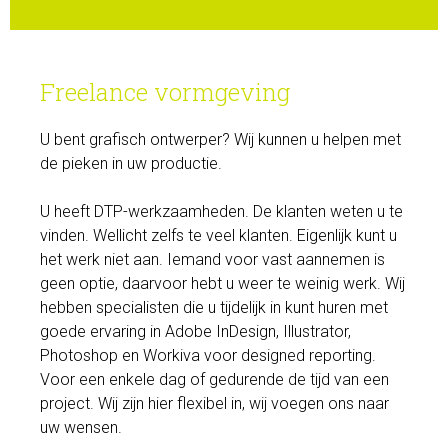
Freelance vormgeving
U bent grafisch ontwerper? Wij kunnen u helpen met
de pieken in uw productie.
U heeft DTP-werkzaamheden. De klanten weten u te
vinden. Wellicht zelfs te veel klanten. Eigenlijk kunt u
het werk niet aan. Iemand voor vast aannemen is
geen optie, daarvoor hebt u weer te weinig werk. Wij
hebben specialisten die u tijdelijk in kunt huren met
goede ervaring in Adobe InDesign, Illustrator,
Photoshop en Workiva voor designed reporting.
Voor een enkele dag of gedurende de tijd van een
project. Wij zijn hier flexibel in, wij voegen ons naar
uw wensen.