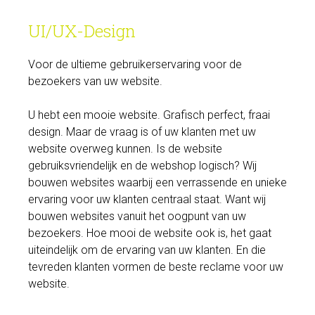
UI/UX-Design
Voor de ultieme gebruikerservaring voor de
bezoekers van uw website.
U hebt een mooie website. Grafisch perfect, fraai
design. Maar de vraag is of uw klanten met uw
website overweg kunnen. Is de website
gebruiksvriendelijk en de webshop logisch? Wij
bouwen websites waarbij een verrassende en unieke
ervaring voor uw klanten centraal staat. Want wij
bouwen websites vanuit het oogpunt van uw
bezoekers. Hoe mooi de website ook is, het gaat
uiteindelijk om de ervaring van uw klanten. En die
tevreden klanten vormen de beste reclame voor uw
website.