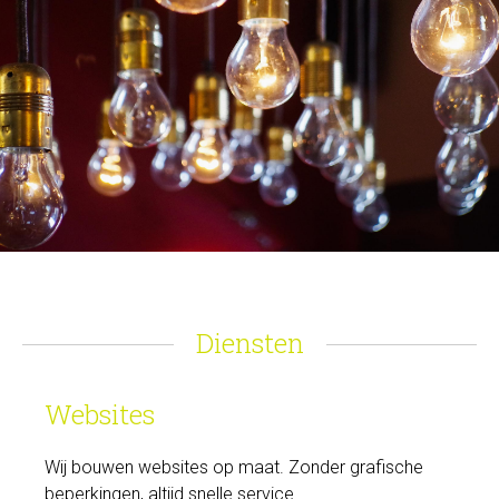
Diensten
Websites
Wij bouwen websites op maat. Zonder grafische
beperkingen, altijd snelle service.