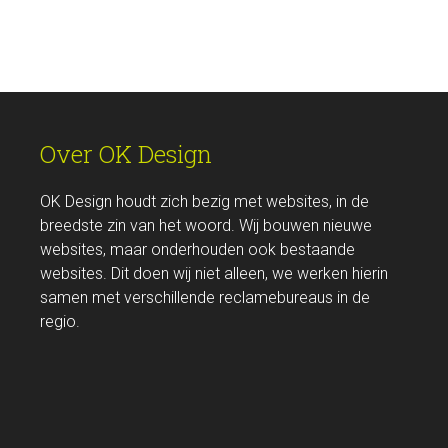
Over OK Design
OK Design houdt zich bezig met websites, in de
breedste zin van het woord. Wij bouwen nieuwe
websites, maar onderhouden ook bestaande
websites. Dit doen wij niet alleen, we werken hierin
samen met verschillende reclamebureaus in de
regio.